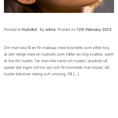
Posted in
Hudvård
By
wilma
Posted on
12th February 2023
Om man ska få en fin makeup med kosmetik som sitter bra,
är det viktigt med en hudrutin som håller en hög kvalitet, samt
är bra för huden. Tar man inte hand om huden i ansiktet så
spelar det ingen roll hur dyr och fin kosmetik man köper, då
huden behöver näring och omsorg. På […]