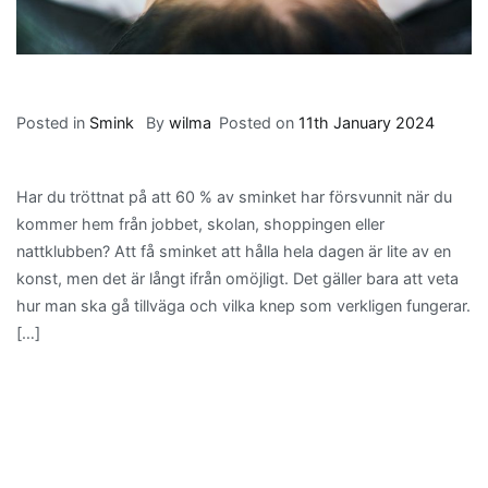
Posted in
Smink
By
wilma
Posted on
11th January 2024
Har du tröttnat på att 60 % av sminket har försvunnit när du
kommer hem från jobbet, skolan, shoppingen eller
nattklubben? Att få sminket att hålla hela dagen är lite av en
konst, men det är långt ifrån omöjligt. Det gäller bara att veta
hur man ska gå tillväga och vilka knep som verkligen fungerar.
[…]