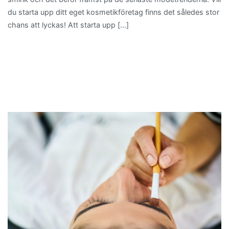
du starta upp ditt eget kosmetikföretag finns det således stor
chans att lyckas! Att starta upp […]