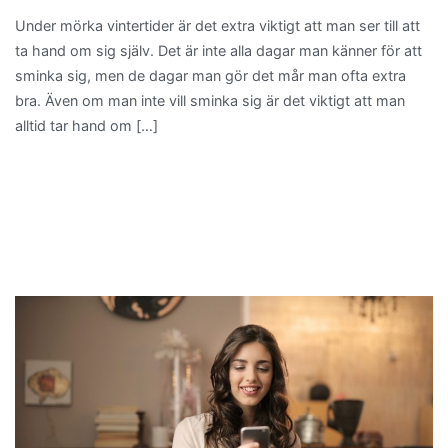
Under mörka vintertider är det extra viktigt att man ser till att
ta hand om sig själv. Det är inte alla dagar man känner för att
sminka sig, men de dagar man gör det mår man ofta extra
bra. Även om man inte vill sminka sig är det viktigt att man
alltid tar hand om […]