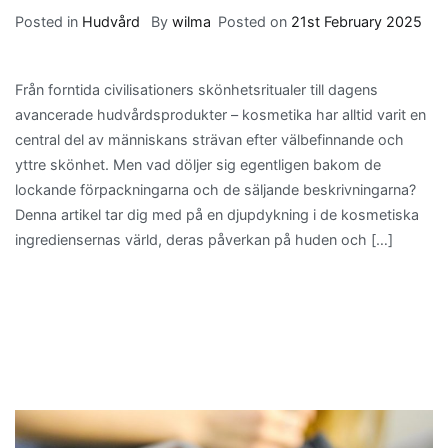
Posted in
Hudvård
By
wilma
Posted on
21st February 2025
Från forntida civilisationers skönhetsritualer till dagens
avancerade hudvårdsprodukter – kosmetika har alltid varit en
central del av människans strävan efter välbefinnande och
yttre skönhet. Men vad döljer sig egentligen bakom de
lockande förpackningarna och de säljande beskrivningarna?
Denna artikel tar dig med på en djupdykning i de kosmetiska
ingrediensernas värld, deras påverkan på huden och […]