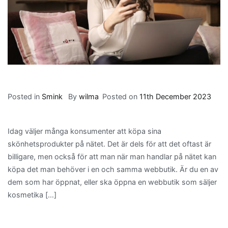
Posted in
Smink
By
wilma
Posted on
11th December 2023
Idag väljer många konsumenter att köpa sina
skönhetsprodukter på nätet. Det är dels för att det oftast är
billigare, men också för att man när man handlar på nätet kan
köpa det man behöver i en och samma webbutik. Är du en av
dem som har öppnat, eller ska öppna en webbutik som säljer
kosmetika […]