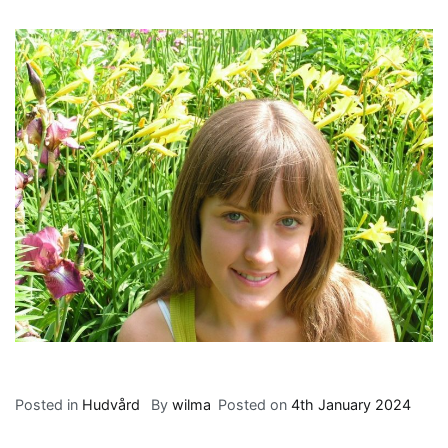
Posted in
Hudvård
By
wilma
Posted on
4th January 2024