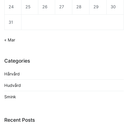
24
25
26
27
28
29
30
31
« Mar
Categories
Hårvård
Hudvård
Smink
Recent Posts