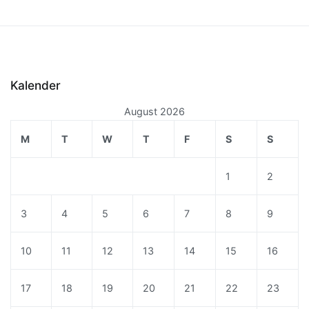
Kalender
August 2026
M
T
W
T
F
S
S
1
2
3
4
5
6
7
8
9
10
11
12
13
14
15
16
17
18
19
20
21
22
23