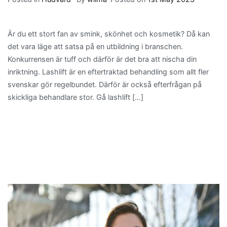
Är du ett stort fan av smink, skönhet och kosmetik? Då kan
det vara läge att satsa på en utbildning i branschen.
Konkurrensen är tuff och därför är det bra att nischa din
inriktning. Lashlift är en eftertraktad behandling som allt fler
svenskar gör regelbundet. Därför är också efterfrågan på
skickliga behandlare stor. Gå lashlift […]